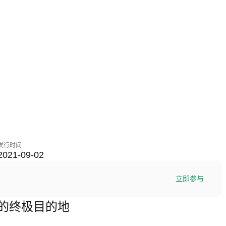
发行时间
2021-09-02
立即参与
)交易的终极目的地