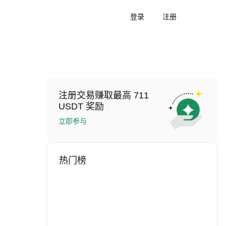
登录
注册
注册交易赚取最高 711
USDT 奖励
立即参与
热门榜