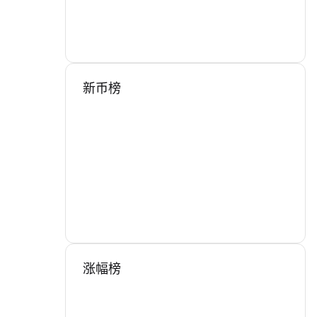
新币榜
涨幅榜