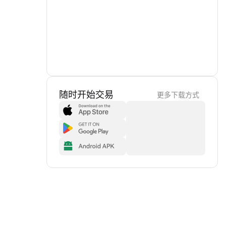
随时开始交易
更多下载方式