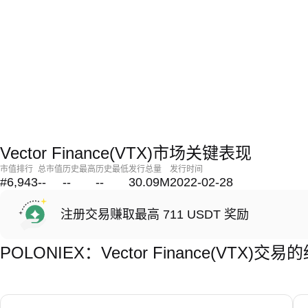
Vector Finance(VTX)市场关键表现
市值排行
总市值
历史最高
历史最低
发行总量
发行时间
#6,943
--
--
--
30.09M
2022-02-28
注册交易赚取最高 711 USDT 奖励
POLONIEX：Vector Finance(VTX)