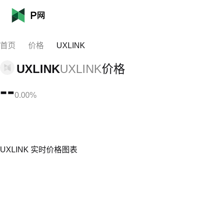
首页
价格
UXLINK
UXLINK
UXLINK
价格
--
0.00%
UXLINK 实时价格图表