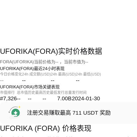
UFORIKA(FORA)实时价格数据
FORA(UFORIKA)当前价格为-- ，当前市值为--
UFORIKA(FORA)最近24小时表现
今日价格变化
24h 成交额(USD)
24h 最高(USD)
24h 最低(USD)
--
--
--
--
UFORIKA(FORA)市场关键表现
市值排行
总市值
历史最高
历史最低
发行总量
发行时间
#7,326
--
--
--
7.00B
2024-01-30
注册交易赚取最高 711 USDT 奖励
UFORIKA (FORA) 价格表现