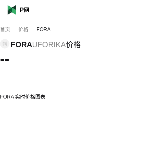
首页
价格
FORA
FORA
UFORIKA
价格
--
--
FORA 实时价格图表