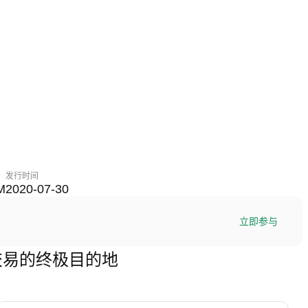
发行时间
M
2020-07-30
立即参与
TWT)交易的终极目的地