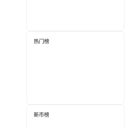
热门榜
新币榜