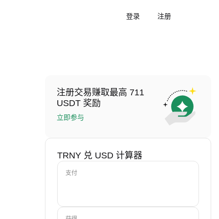
登录
注册
注册交易赚取最高 711
USDT 奖励
立即参与
TRNY 兑 USD 计算器
支付