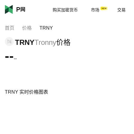
购买加密货币
市场
交易
首页
价格
TRNY
TRNY
Tronny
价格
--
--
TRNY 实时价格图表