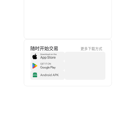
随时开始交易
更多下载方式