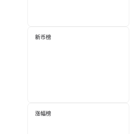
新币榜
涨幅榜