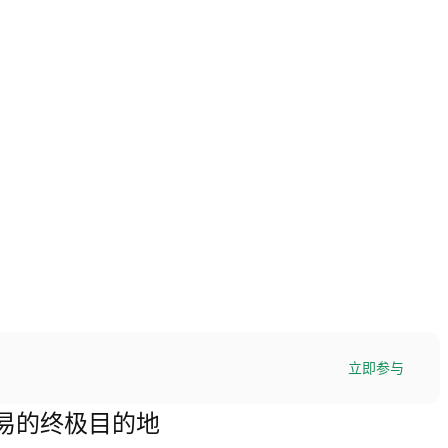
立即参与
E)交易的终极目的地