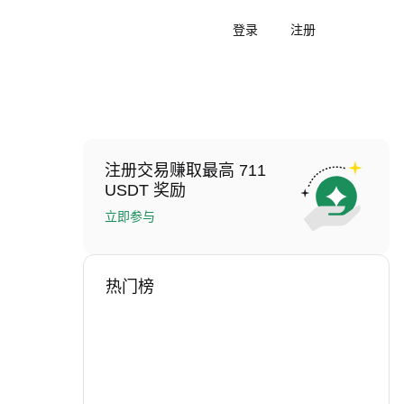
登录
注册
注册交易赚取最高 711
USDT 奖励
立即参与
热门榜