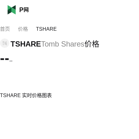
首页
价格
TSHARE
TSHARE
Tomb Shares
价格
--
--
TSHARE 实时价格图表