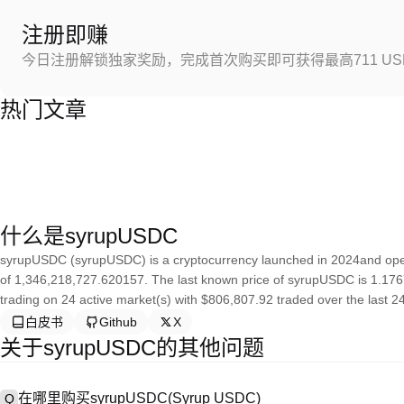
注册即赚
今日注册解锁独家奖励，完成首次购买即可获得最高711 US
热门文章
什么是syrupUSDC
syrupUSDC (syrupUSDC) is a cryptocurrency launched in 2024and ope
of 1,346,218,727.620157. The last known price of syrupUSDC is 1.17672
trading on 24 active market(s) with $806,807.92 traded over the last 2
白皮书
Github
X
关于syrupUSDC的其他问题
在哪里购买syrupUSDC(Syrup USDC)
Q