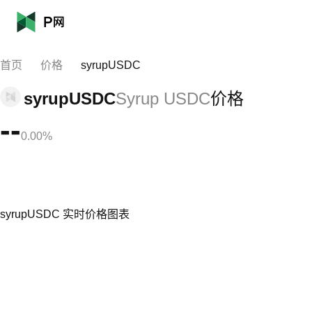
首页
价格
syrupUSDC
syrupUSDC
Syrup USDC
价格
--
0.00%
syrupUSDC 实时价格图表