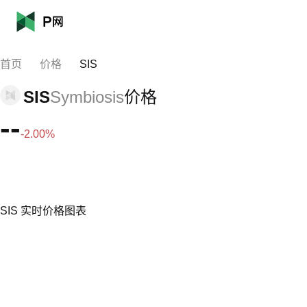
首页
价格
SIS
SIS
Symbiosis
价格
--
-2.00%
SIS 实时价格图表