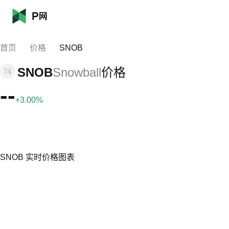
首页
价格
SNOB
SNOB
Snowball
价格
--
+3.00%
SNOB 实时价格图表