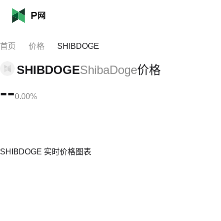
首页
价格
SHIBDOGE
SHIBDOGE
ShibaDoge
价格
--
0.00%
SHIBDOGE 实时价格图表