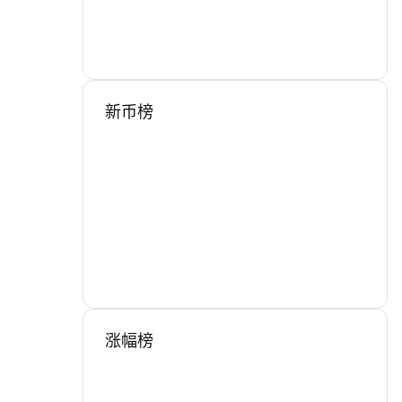
新币榜
涨幅榜