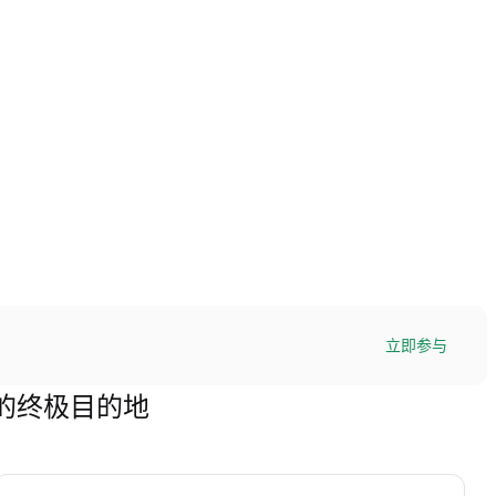
立即参与
)交易的终极目的地