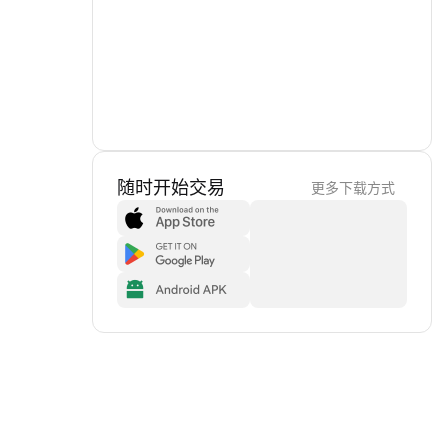
随时开始交易
更多下载方式