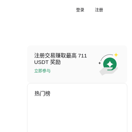
登录
注册
注册交易赚取最高 711
USDT 奖励
立即参与
热门榜