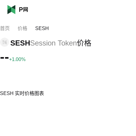
首页
价格
SESH
SESH
Session Token
价格
--
+1.00%
SESH 实时价格图表