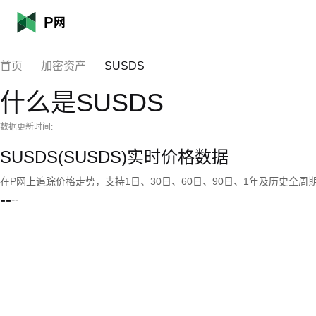
首页
加密资产
SUSDS
什么是SUSDS
数据更新时间:
SUSDS(SUSDS)实时价格数据
在P网上追踪价格走势，支持1日、30日、60日、90日、1年及历史全周
--
--