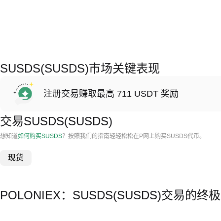
SUSDS(SUSDS)市场关键表现
注册交易赚取最高 711 USDT 奖励
交易SUSDS(SUSDS)
想知道
如何购买SUSDS
？按照我们的指南轻轻松松在P网上购买SUSDS代币。
现货
POLONIEX：SUSDS(SUSDS)交易的终