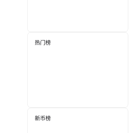
热门榜
新币榜