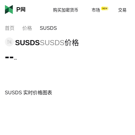
购买加密货币
市场
交易
首页
价格
SUSDS
SUSDS
SUSDS
价格
--
--
SUSDS 实时价格图表