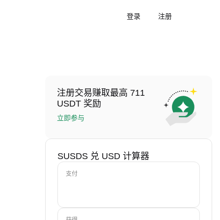
登录
注册
注册交易赚取最高 711
USDT 奖励
立即参与
SUSDS 兑 USD 计算器
支付