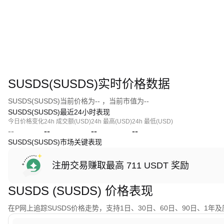
SUSDS(SUSDS)实时价格数据
SUSDS(SUSDS)当前价格为-- ，当前市值为--
SUSDS(SUSDS)最近24小时表现
今日价格变化
24h 成交额(USD)
24h 最高(USD)
24h 最低(USD)
--
--
--
--
SUSDS(SUSDS)市场关键表现
注册交易赚取最高 711 USDT 奖励
SUSDS (SUSDS) 价格表现
在P网上追踪SUSDS价格走势，支持1日、30日、60日、90日、1年