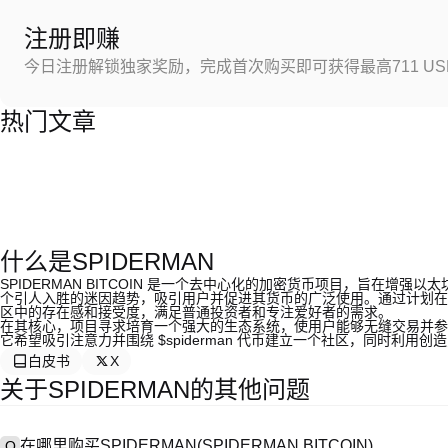
注册即赚
今日注册解锁独家奖励，完成首次购买即可获得最高711 US
热门文章
什么是SPIDERMAN
SPIDERMAN BITCOIN 是一个去中心化的加密货币项目，旨在
个引人入胜的迷因趋势，吸引用户并促进其货币的广泛使用。通过计划在30个主
区中的存在感和接受度，满足普通投资者和专注爱好者的需求。
在其核心，项目寻求培育一个强大的生态系统，使用户能够无缝交易并参
它希望吸引注意力并围绕 $spiderman 代币建立一个社区，同时利用
白皮书
X
关于SPIDERMAN的其他问题
在哪里购买SPIDERMAN(SPIDERMAN BITCOIN)
Q