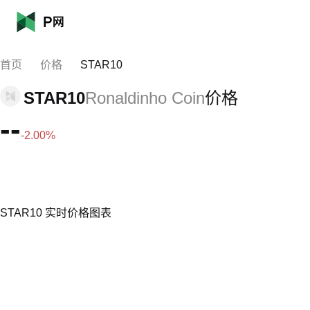
首页
价格
STAR10
STAR10
Ronaldinho Coin
价格
--
-2.00%
STAR10 实时价格图表