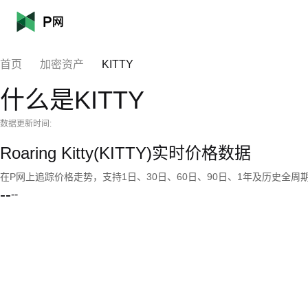
首页
加密资产
KITTY
什么是KITTY
数据更新时间:
Roaring Kitty(KITTY)实时价格数据
在P网上追踪价格走势，支持1日、30日、60日、90日、1年及历史全周
--
--