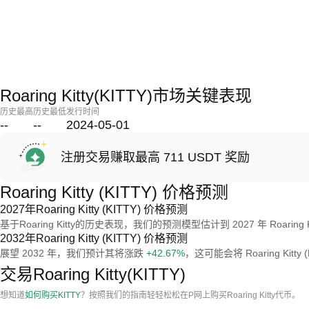
Roaring Kitty(KITTY)市场关键表现
历史最高
历史最低
发行时间
--
--
2024-05-01
注册交易赚取最高 711 USDT 奖励
Roaring Kitty (KITTY) 价格预测
2027年Roaring Kitty (KITTY) 价格预测
基于Roaring Kitty的历史表现，我们的预测模型估计到 2027 年 Roaring K
2032年Roaring Kitty (KITTY) 价格预测
展望 2032 年，我们预计其将涨跌
+42.67%
，这可能会将 Roaring Kitty
交易Roaring Kitty(KITTY)
想知道
如何购买KITTY
？按照我们的指南轻轻松松在P网上购买Roaring Kitty代币。