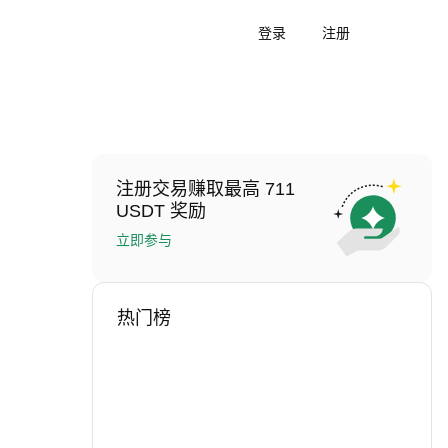
登录
注册
注册交易赚取最高 711
USDT 奖励
立即参与
热门榜