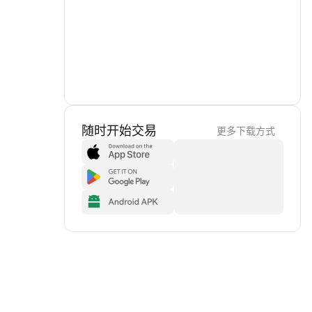
随时开始交易
更多下载方式