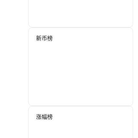
新币榜
涨幅榜