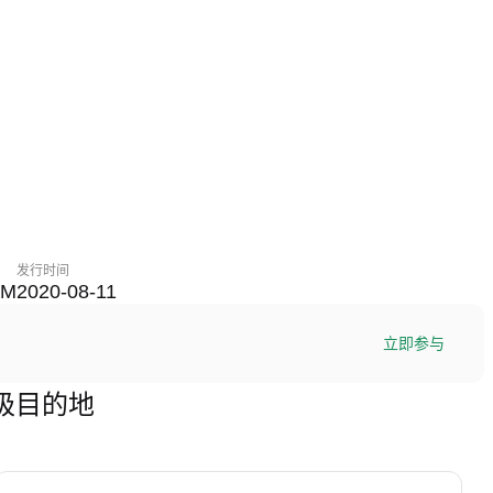
发行时间
2M
2020-08-11
立即参与
的终极目的地