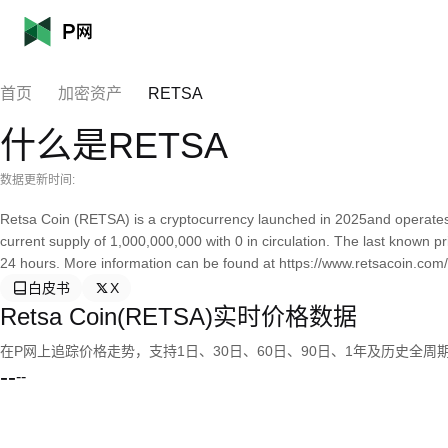
首页
加密资产
RETSA
什么是RETSA
数据更新时间:
Retsa Coin (RETSA) is a cryptocurrency launched in 2025and operate
current supply of 1,000,000,000 with 0 in circulation. The last known p
24 hours. More information can be found at https://www.retsacoin.com/
白皮书
X
Retsa Coin(RETSA)实时价格数据
在P网上追踪价格走势，支持1日、30日、60日、90日、1年及历史全周
--
--