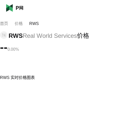
首页
价格
RWS
RWS
Real World Services
价格
--
0.00%
RWS 实时价格图表