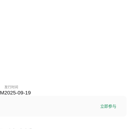
发行时间
3M
2025-09-19
立即参与