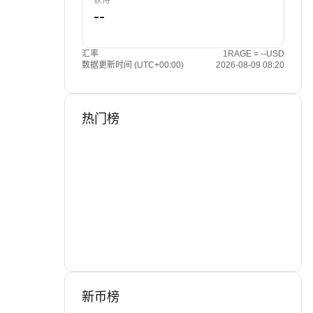
获得
汇率
1RAGE = --USD
数据更新时间 (UTC+00:00)
2026-08-09 08:20
热门榜
新币榜