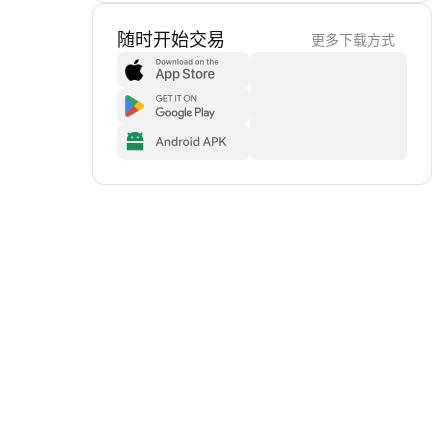
随时开始交易
更多下载方式