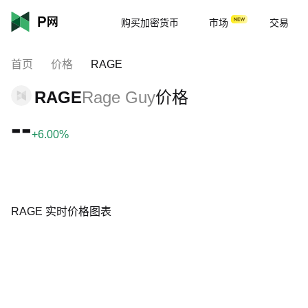
购买加密货币
市场
交易
首页
价格
RAGE
RAGE
Rage Guy
价格
--
+6.00%
RAGE 实时价格图表