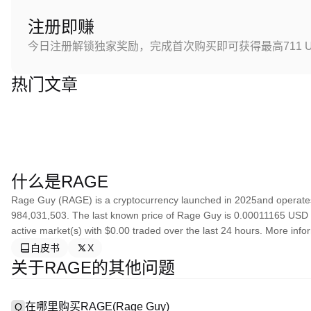
注册即赚
今日注册解锁独家奖励，完成首次购买即可获得最高711 U
热门文章
什么是RAGE
Rage Guy (RAGE) is a cryptocurrency launched in 2025and operates
984,031,503. The last known price of Rage Guy is 0.00011165 USD and
active market(s) with $0.00 traded over the last 24 hours. More info
白皮书
X
关于RAGE的其他问题
在哪里购买RAGE(Rage Guy)
Q