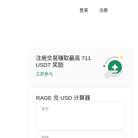
登录
注册
注册交易赚取最高 711
USDT 奖励
立即参与
RAGE 兑 USD 计算器
支付