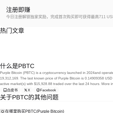
注册即赚
今日注册解锁独家奖励，完成首次购买即可获得最高711 US
热门文章
什么是PBTC
Purple Bitcoin (PBTC) is a cryptocurrency launched in 2024and operates
19,312,169. The last known price of Purple Bitcoin is 0.14909358 USD an
active market(s) with $15,928.88 traded over the last 24 hours. More in
白皮书
X
Facebook
关于PBTC的其他问题
在哪里购买PBTC(Purple Bitcoin)
Q