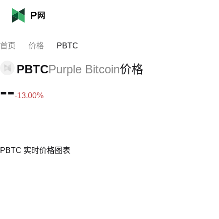
首页
价格
PBTC
PBTC
Purple Bitcoin
价格
--
-13.00%
PBTC 实时价格图表