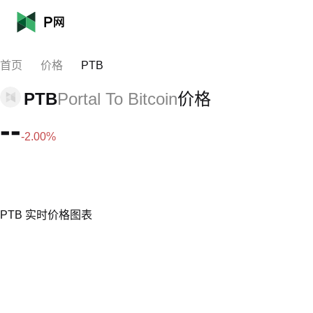
首页
价格
PTB
PTB
Portal To Bitcoin
价格
--
-2.00%
PTB 实时价格图表