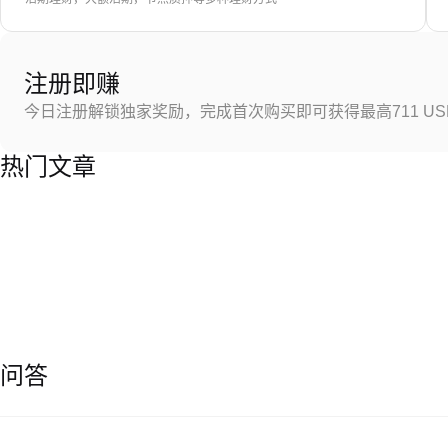
注册即赚
今日注册解锁独家奖励，完成首次购买即可获得最高711 US
热门文章
问答