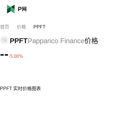
首页
价格
PPFT
PPFT
Papparico Finance
价格
--
-5.00%
PPFT 实时价格图表