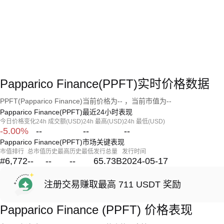
Papparico Finance(PPFT)实时价格数据
PPFT(Papparico Finance)当前价格为-- ，当前市值为--
Papparico Finance(PPFT)最近24小时表现
今日价格变化
24h 成交额(USD)
24h 最高(USD)
24h 最低(USD)
-5.00%
--
--
--
Papparico Finance(PPFT)市场关键表现
市值排行
总市值
历史最高
历史最低
发行总量
发行时间
#6,772
--
--
--
65.73B
2024-05-17
注册交易赚取最高 711 USDT 奖励
Papparico Finance (PPFT) 价格表现