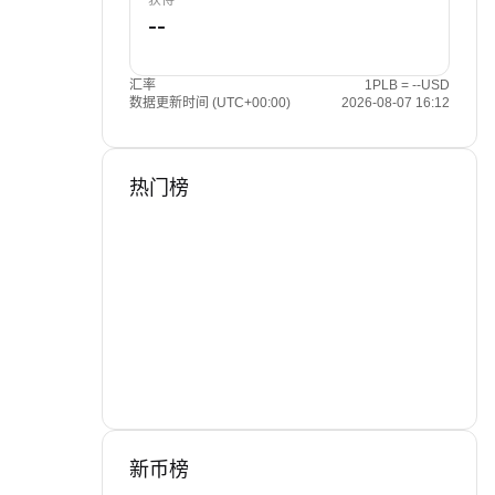
获得
汇率
1PLB = --USD
数据更新时间 (UTC+00:00)
2026-08-07 16:12
热门榜
新币榜