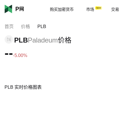
购买加密货币
市场
交易
首页
价格
PLB
PLB
Paladeum
价格
--
-5.00%
PLB 实时价格图表