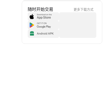
随时开始交易
更多下载方式