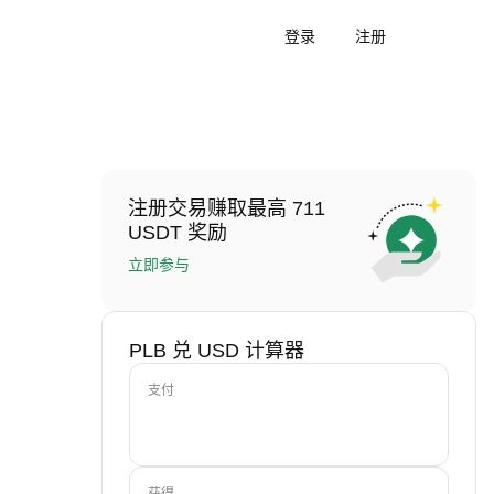
登录
注册
注册交易赚取最高 711
USDT 奖励
立即参与
PLB 兑 USD 计算器
支付