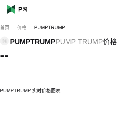
首页
价格
PUMPTRUMP
PUMPTRUMP
PUMP TRUMP
价格
--
--
PUMPTRUMP 实时价格图表