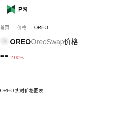
首页
价格
OREO
OREO
OreoSwap
价格
--
-2.00%
OREO 实时价格图表