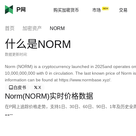
购买加密货币
市场
交易
首页
加密资产
NORM
什么是NORM
数据更新时间:
Norm (NORM) is a cryptocurrency launched in 2025and operates on 
10,000,000,000 with 0 in circulation. The last known price of Norm 
information can be found at https://www.normbase.xyz/.
白皮书
X
Norm(NORM)实时价格数据
在P网上追踪价格走势，支持1日、30日、60日、90日、1年及历史
--
--