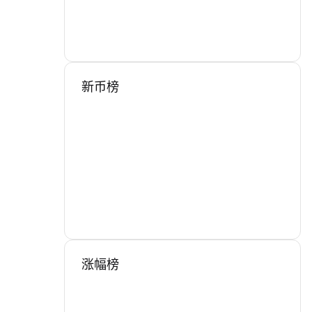
新币榜
涨幅榜