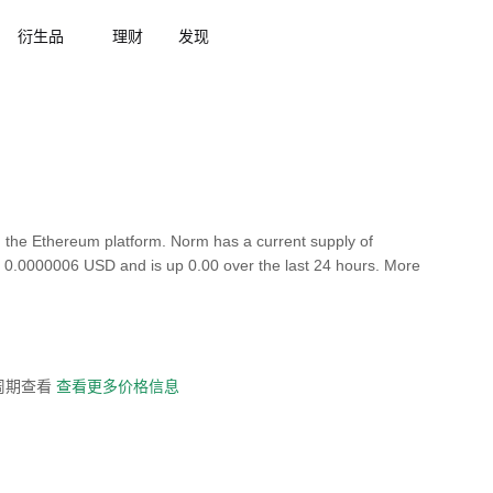
衍生品
理财
发现
the Ethereum platform. Norm has a current supply of
is 0.0000006 USD and is up 0.00 over the last 24 hours. More
全周期查看
查看更多价格信息