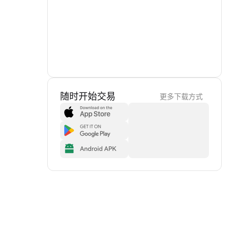
随时开始交易
更多下载方式