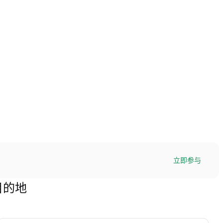
立即参与
目的地