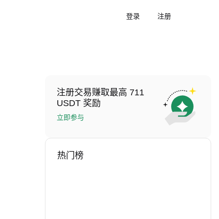
登录
注册
注册交易赚取最高 711
USDT 奖励
立即参与
热门榜