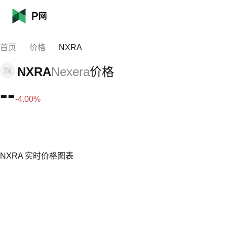
首页
价格
NXRA
NXRA
Nexera
价格
--
-4.00%
NXRA 实时价格图表