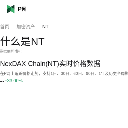
首页
加密资产
NT
什么是NT
数据更新时间:
NexDAX Chain(NT)实时价格数据
在P网上追踪价格走势，支持1日、30日、60日、90日、1年及历史全周
--
+33.00%