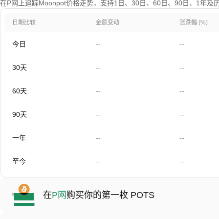
在P网上追踪Moonpot价格走势，支持1日、30日、60日、90日、1年
日期比较
金额变动
涨跌幅 (%)
今日
--
--
30天
--
--
60天
--
--
90天
--
--
一年
--
--
至今
--
--
在
P网
购买你的第一枚 POTS