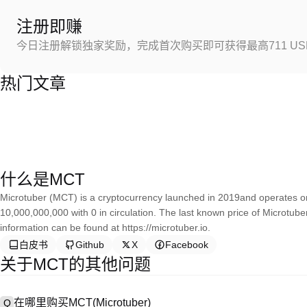
注册即赚
今日注册解锁独家奖励，完成首次购买即可获得最高711 US
热门文章
什么是MCT
Microtuber (MCT) is a cryptocurrency launched in 2019and operates on
10,000,000,000 with 0 in circulation. The last known price of Microtub
information can be found at https://microtuber.io.
白皮书
Github
X
Facebook
关于MCT的其他问题
在哪里购买MCT(Microtuber)
Q