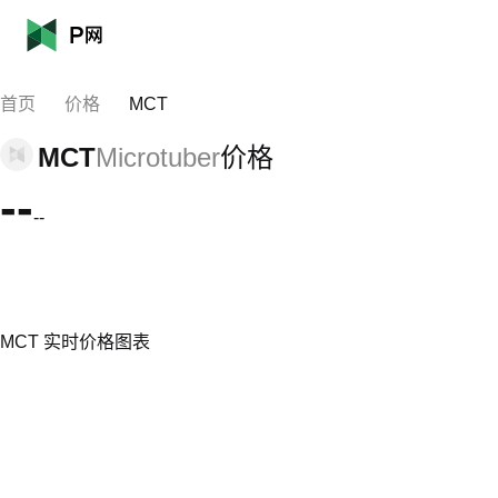
首页
价格
MCT
MCT
Microtuber
价格
--
--
MCT 实时价格图表