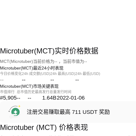
Microtuber(MCT)实时价格数据
MCT(Microtuber)当前价格为-- ，当前市值为--
Microtuber(MCT)最近24小时表现
今日价格变化
24h 成交额(USD)
24h 最高(USD)
24h 最低(USD)
--
--
--
--
Microtuber(MCT)市场关键表现
市值排行
总市值
历史最高
发行总量
发行时间
#5,905
--
--
1.64B
2022-01-06
注册交易赚取最高 711 USDT 奖励
Microtuber (MCT) 价格表现