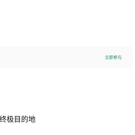
立即参与
交易的终极目的地