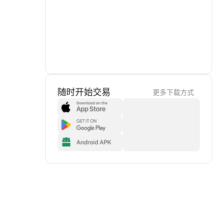
随时开始交易
更多下载方式