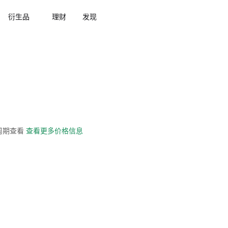
衍生品
理财
发现
全周期查看
查看更多价格信息