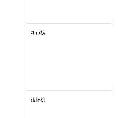
新币榜
涨幅榜