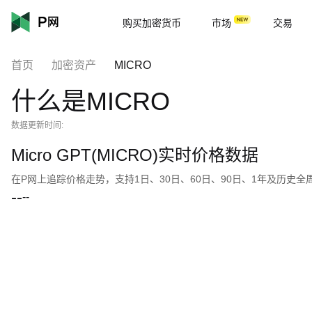
购买加密货币
市场
交易
首页
加密资产
MICRO
什么是MICRO
数据更新时间:
Micro GPT(MICRO)实时价格数据
在P网上追踪价格走势，支持1日、30日、60日、90日、1年及历史
--
--