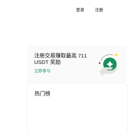
登录
注册
注册交易赚取最高 711
USDT 奖励
立即参与
热门榜