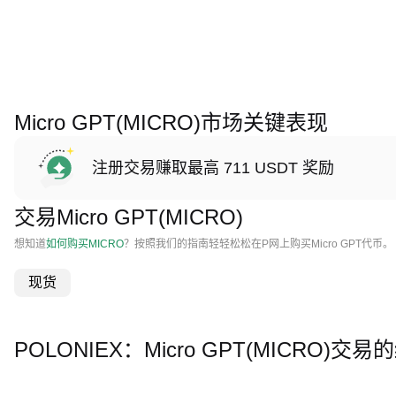
Micro GPT(MICRO)市场关键表现
注册交易赚取最高 711 USDT 奖励
交易Micro GPT(MICRO)
想知道
如何购买MICRO
？按照我们的指南轻轻松松在P网上购买Micro GPT代币。
现货
POLONIEX：Micro GPT(MICRO)