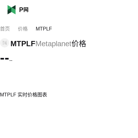
首页
价格
MTPLF
MTPLF
Metaplanet
价格
--
--
MTPLF 实时价格图表