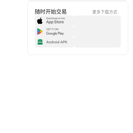
随时开始交易
更多下载方式