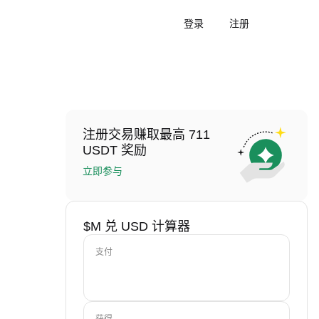
登录
注册
注册交易赚取最高 711
USDT 奖励
立即参与
$M 兑 USD 计算器
支付