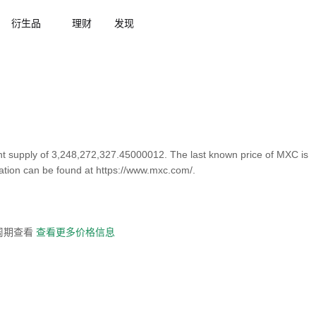
衍生品
理财
发现
t supply of 3,248,272,327.45000012. The last known price of MXC is
ation can be found at https://www.mxc.com/.
全周期查看
查看更多价格信息