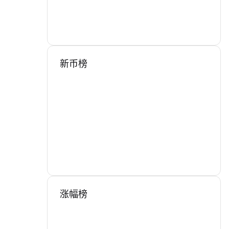
新币榜
涨幅榜