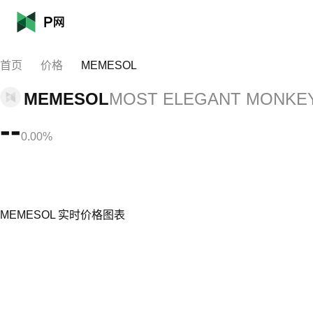
首页
价格
MEMESOL
MEMESOL
MOST ELEGANT MONKE
--
0.00%
MEMESOL 实时价格图表