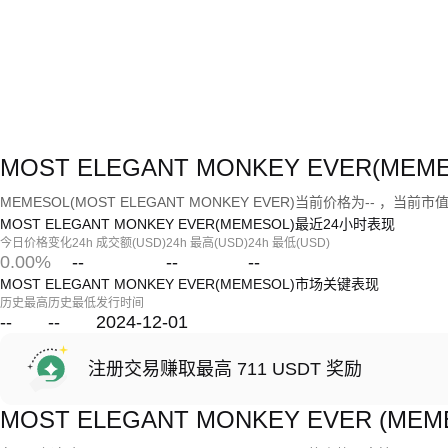
MOST ELEGANT MONKEY EVER(M
MEMESOL(MOST ELEGANT MONKEY EVER)当前价格为-- ，当前市值
MOST ELEGANT MONKEY EVER(MEMESOL)最近24小时表现
今日价格变化
24h 成交额(USD)
24h 最高(USD)
24h 最低(USD)
0.00%
--
--
--
MOST ELEGANT MONKEY EVER(MEMESOL)市场关键表现
历史最高
历史最低
发行时间
--
--
2024-12-01
注册交易赚取最高 711 USDT 奖励
MOST ELEGANT MONKEY EVER (ME