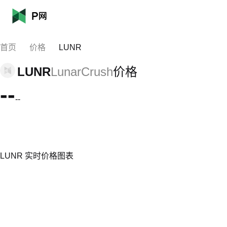
首页
价格
LUNR
LUNR
LunarCrush
价格
--
--
LUNR 实时价格图表