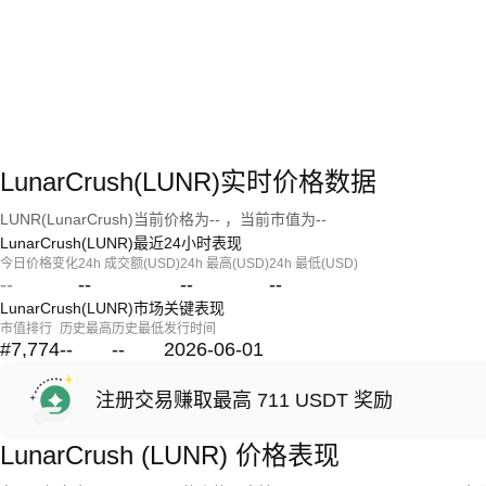
LunarCrush(LUNR)实时价格数据
LUNR(LunarCrush)当前价格为-- ，当前市值为--
LunarCrush(LUNR)最近24小时表现
今日价格变化
24h 成交额(USD)
24h 最高(USD)
24h 最低(USD)
--
--
--
--
LunarCrush(LUNR)市场关键表现
市值排行
历史最高
历史最低
发行时间
#7,774
--
--
2026-06-01
注册交易赚取最高 711 USDT 奖励
LunarCrush (LUNR) 价格表现