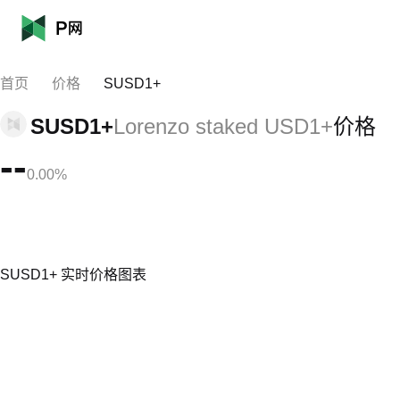
首页
价格
SUSD1+
SUSD1+
Lorenzo staked USD1+
价格
--
0.00%
SUSD1+ 实时价格图表