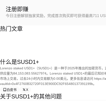
注册即赚
今日注册解锁独家奖励，完成首次购买即可获得最高711 US
热门文章
什么是SUSD1+
Lorenzo staked USD1+（SUSD1+）是一种于2025年推出的加密货币，
供应量为84,153,083.55627974。Lorenzo staked USD1+的
市场上交易，过去24小时内交易额为0.00美元。更多信息请访问 https://app.lorenz
vaultId=0x4F2760B32720F013E900DC92F65480137391199b。
白皮书
X
关于SUSD1+的其他问题