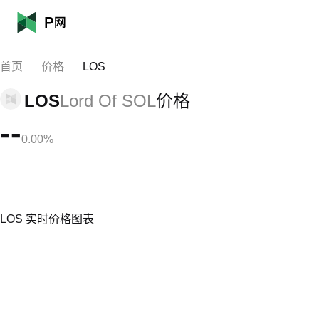
首页
价格
LOS
LOS
Lord Of SOL
价格
--
0.00%
LOS 实时价格图表