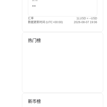
获得
汇率
1LUSD = --USD
数据更新时间 (UTC+00:00)
2026-08-07 19:06
热门榜
新币榜