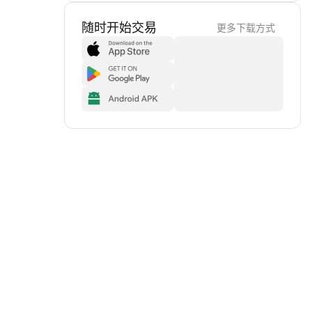
随时开始交易
更多下载方式