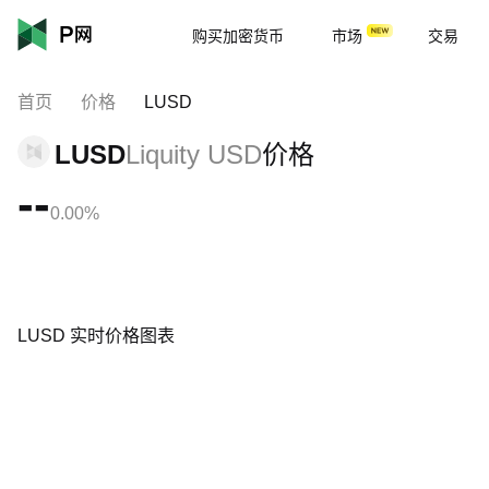
购买加密货币
市场
交易
首页
价格
LUSD
LUSD
Liquity USD
价格
--
0.00%
LUSD 实时价格图表