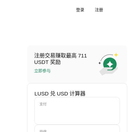
登录
注册
注册交易赚取最高 711
USDT 奖励
立即参与
LUSD 兑 USD 计算器
支付