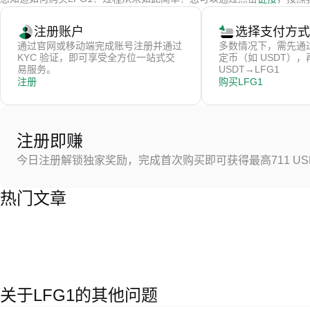
注册账户
选择支付方式
通过官网或移动端完成账号注册并通过
多数情况下，需先通
KYC 验证，即可享受全方位一站式交
定币（如 USDT）
易服务。
USDT→LFG1
注册
购买LFG1
注册即赚
今日注册解锁独家奖励，完成首次购买即可获得最高711 US
热门文章
关于LFG1的其他问题