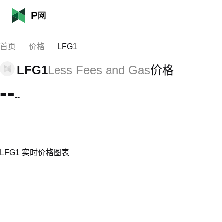
首页
价格
LFG1
LFG1
Less Fees and Gas
价格
--
--
LFG1 实时价格图表