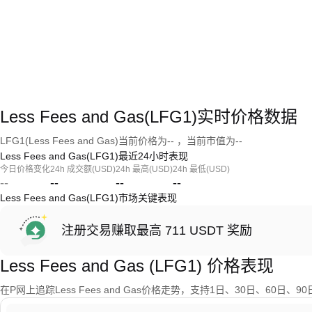
Less Fees and Gas(LFG1)实时价格数据
LFG1(Less Fees and Gas)当前价格为-- ，当前市值为--
Less Fees and Gas(LFG1)最近24小时表现
今日价格变化
24h 成交额(USD)
24h 最高(USD)
24h 最低(USD)
--
--
--
--
Less Fees and Gas(LFG1)市场关键表现
注册交易赚取最高 711 USDT 奖励
Less Fees and Gas (LFG1) 价格表现
在P网上追踪Less Fees and Gas价格走势，支持1日、30日、60日