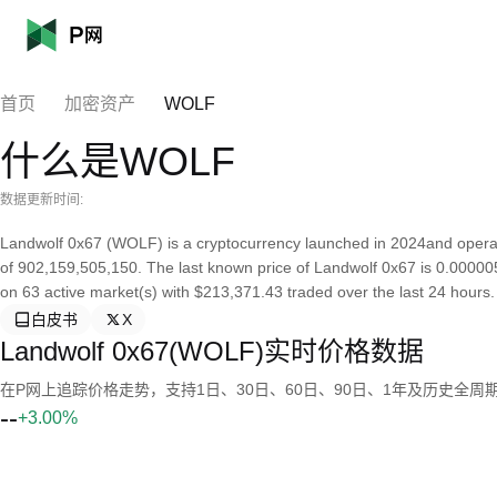
首页
加密资产
WOLF
什么是WOLF
数据更新时间:
Landwolf 0x67 (WOLF) is a cryptocurrency launched in 2024and operat
of 902,159,505,150. The last known price of Landwolf 0x67 is 0.0000059
on 63 active market(s) with $213,371.43 traded over the last 24 hours.
白皮书
X
Landwolf 0x67(WOLF)实时价格数据
在P网上追踪价格走势，支持1日、30日、60日、90日、1年及历史全周
--
+3.00%