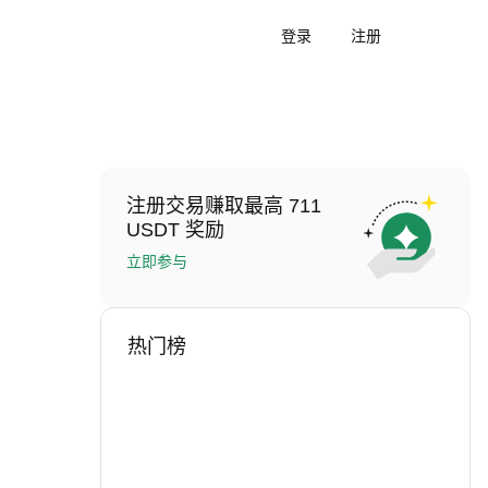
登录
注册
注册交易赚取最高 711
USDT 奖励
立即参与
热门榜