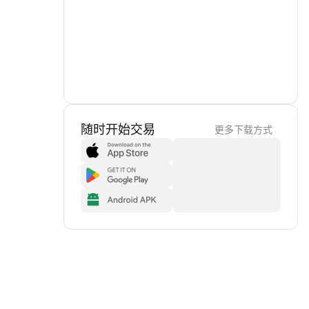
随时开始交易
更多下载方式