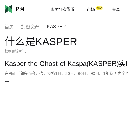
购买加密货币
市场
交易
首页
加密资产
KASPER
什么是KASPER
数据更新时间:
Kasper the Ghost of Kaspa(KASP
在P网上追踪价格走势，支持1日、30日、60日、90日、1年及历史
--
--