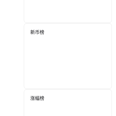
新币榜
涨幅榜