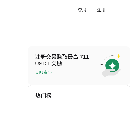
登录
注册
注册交易赚取最高 711
USDT 奖励
立即参与
热门榜