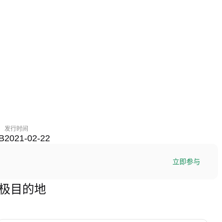
发行时间
B
2021-02-22
立即参与
的终极目的地