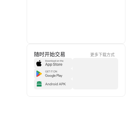
随时开始交易
更多下载方式