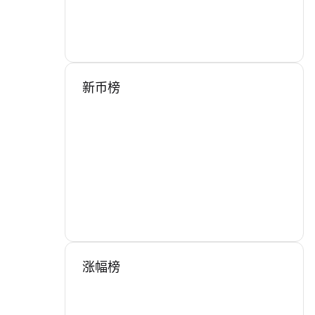
新币榜
涨幅榜