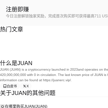
注册即赚
今日注册解锁独家奖励，完成首次购买即可获得最高711 US
热门文章
什么是JUAN
JUAN (JUAN) is a cryptocurrency launched in 2023and operates on the
420,000,000,000 with 0 in circulation. The last known price of JUAN i
information can be found at https://juanerc.vip/.
白皮书
X
关于JUAN的其他问题
在哪里购买JUAN(JUAN)
Q