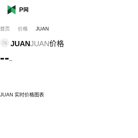
首页
价格
JUAN
JUAN
JUAN
价格
--
--
JUAN 实时价格图表