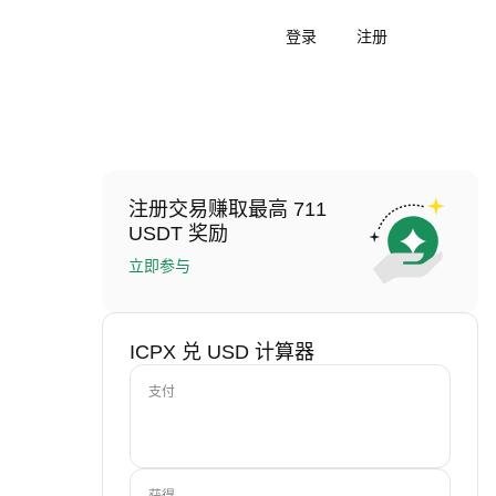
登录
注册
注册交易赚取最高 711
USDT 奖励
立即参与
ICPX 兑 USD 计算器
支付