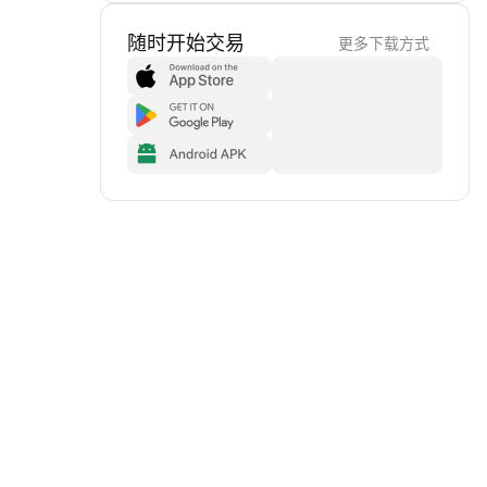
随时开始交易
更多下载方式