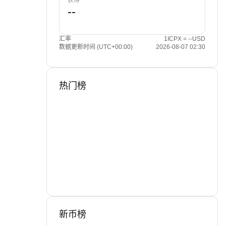
获得
汇率
1ICPX = --USD
数据更新时间 (UTC+00:00)
2026-08-07 02:30
热门榜
新币榜